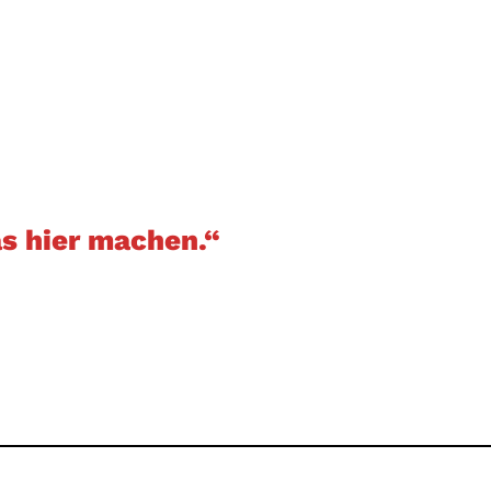
as hier machen.“