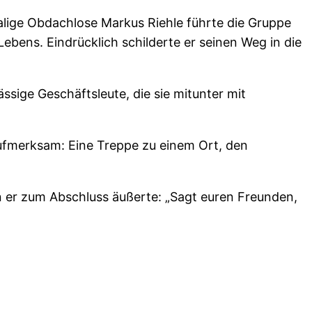
lige Obdachlose Markus Riehle führte die Gruppe
ens. Eindrücklich schilderte er seinen Weg in die
ssige Geschäftsleute, die sie mitunter mit
aufmerksam: Eine Treppe zu einem Ort, den
n er zum Abschluss äußerte: „Sagt euren Freunden,